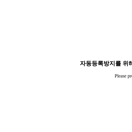
자동등록방지를 위해
Please p