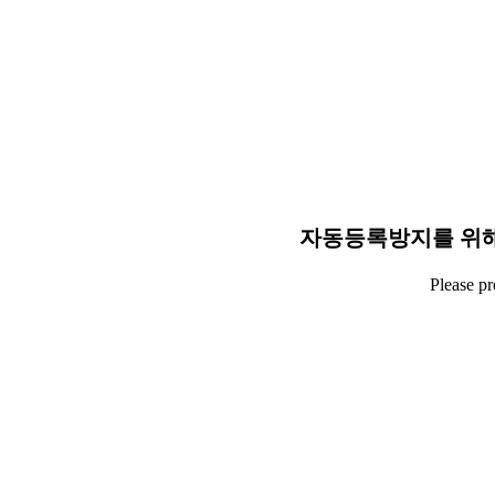
자동등록방지를 위해
Please p