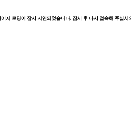
페이지 로딩이 잠시 지연되었습니다. 잠시 후 다시 접속해 주십시오