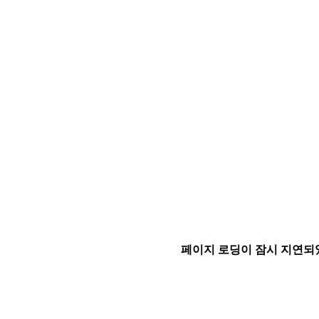
페이지 로딩이 잠시 지연되었